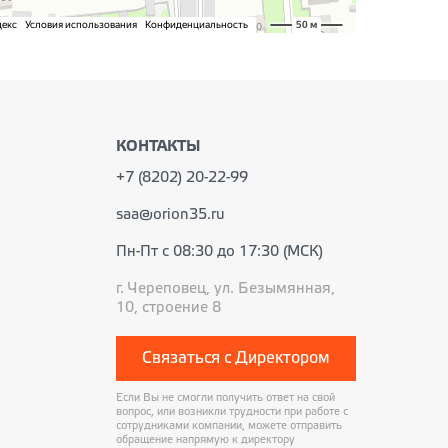
КОНТАКТЫ
+7 (8202) 20-22-99
saa@orion35.ru
Пн-Пт с 08:30 до 17:30 (МСК)
г. Череповец, ул. Безымянная,
10, строение 8
Связаться с Директором
Если Вы не смогли получить ответ на свой
вопрос, или возникли трудности при работе с
сотрудниками компании, можете отправить
обращение напрямую к директору