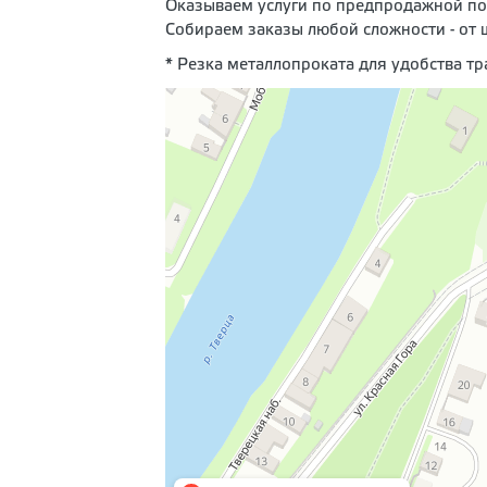
Оказываем услуги по предпродажной по
Собираем заказы любой сложности - от 
* Резка металлопроката для удобства т