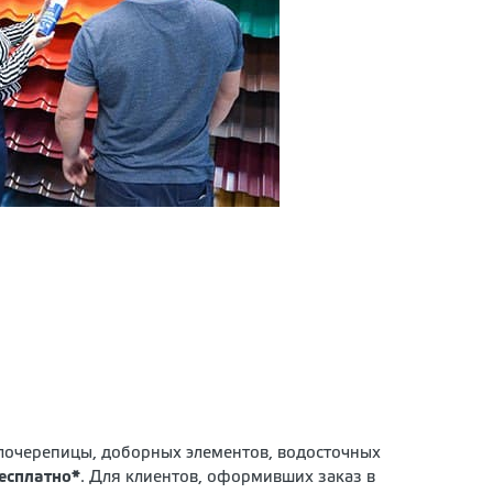
ллочерепицы, доборных элементов, водосточных
есплатно*
. Для клиентов, оформивших заказ в